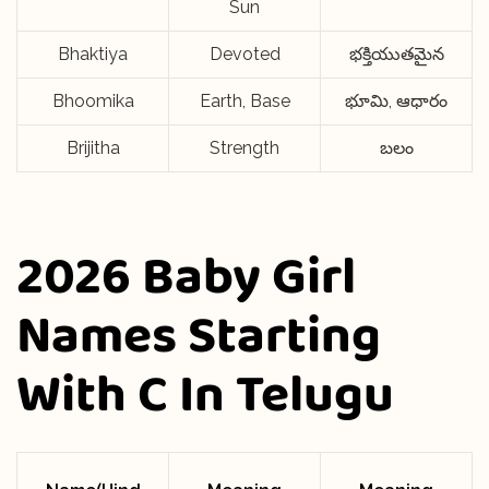
Sun
Bhaktiya
Devoted
భక్తియుతమైన
Bhoomika
Earth, Base
భూమి, ఆధారం
Brijitha
Strength
బలం
2026 Baby Girl
Names Starting
With C In Telugu