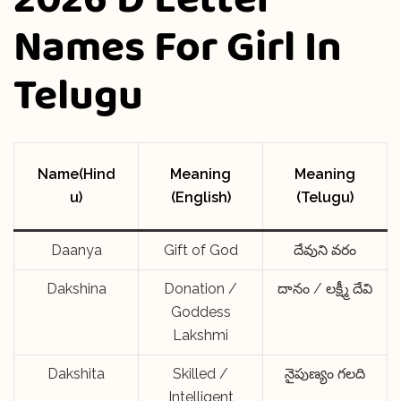
Names For Girl In
Telugu
Name(Hind
Meaning
Meaning
u)
(English)
(Telugu)
Daanya
Gift of God
దేవుని వరం
Dakshina
Donation /
దానం / లక్ష్మీ దేవి
Goddess
Lakshmi
Dakshita
Skilled /
నైపుణ్యం గలది
Intelligent