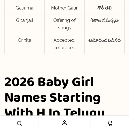
Gaurima
Mother Gauri
గౌరీ తల్లి
Gitanjali
Offering of
గీతాల సమర్పణ
songs
Grihita
Accepted,
ఆమోదించబడినది
embraced
2026 Baby Girl
Names Starting
With H In Telugu