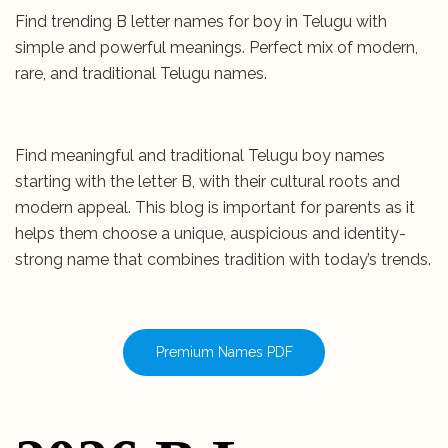
Find trending B letter names for boy in Telugu with
simple and powerful meanings. Perfect mix of modern,
rare, and traditional Telugu names.
Find meaningful and traditional Telugu boy names
starting with the letter B, with their cultural roots and
modern appeal. This blog is important for parents as it
helps them choose a unique, auspicious and identity-
strong name that combines tradition with today’s trends.
Premium Names PDF