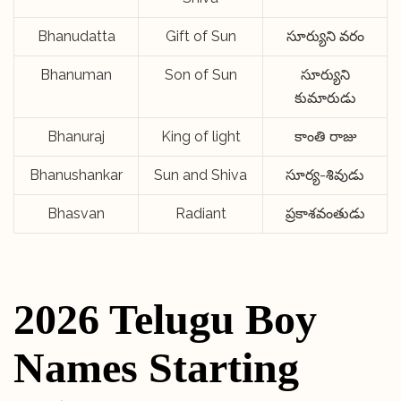
Bhanudatta
Gift of Sun
సూర్యుని వరం
Bhanuman
Son of Sun
సూర్యుని
కుమారుడు
Bhanuraj
King of light
కాంతి రాజు
Bhanushankar
Sun and Shiva
సూర్య-శివుడు
Bhasvan
Radiant
ప్రకాశవంతుడు
2026 Telugu Boy
Names Starting