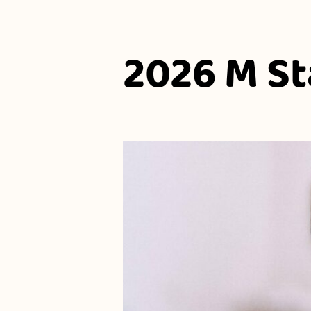
2026 M St