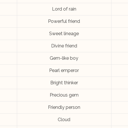
Lord of rain
Powerful friend
Sweet lineage
Divine friend
Gem-like boy
Pearl emperor
Bright thinker
Precious gem
Friendly person
Cloud