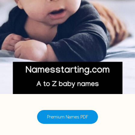
Premium Names PDF