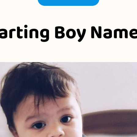
arting Boy Name