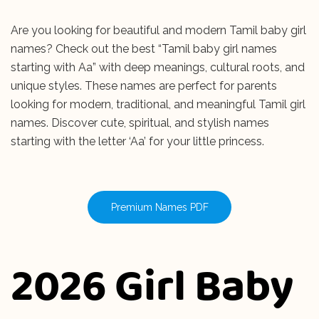
Are you looking for beautiful and modern Tamil baby girl
names? Check out the best “Tamil baby girl names
starting with Aa” with deep meanings, cultural roots, and
unique styles. These names are perfect for parents
looking for modern, traditional, and meaningful Tamil girl
names. Discover cute, spiritual, and stylish names
starting with the letter ‘Aa’ for your little princess.
Premium Names PDF
2026 Girl Baby