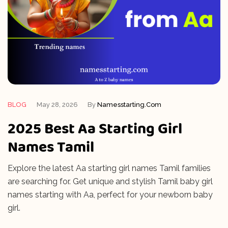
BLOG
May 28, 2026
By
Namesstarting.com
2025 Best Aa Starting Girl
Names Tamil
Explore the latest Aa starting girl names Tamil families
are searching for. Get unique and stylish Tamil baby girl
names starting with Aa, perfect for your newborn baby
girl.