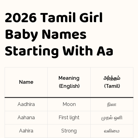
2026 Tamil Girl
Baby Names
Starting With Aa
Meaning
அர்த்தம்
Name
(English)
(Tamil)
Aadhira
Moon
நிலா
Aahana
First light
முதல் ஒளி
Aahira
Strong
வலிமை