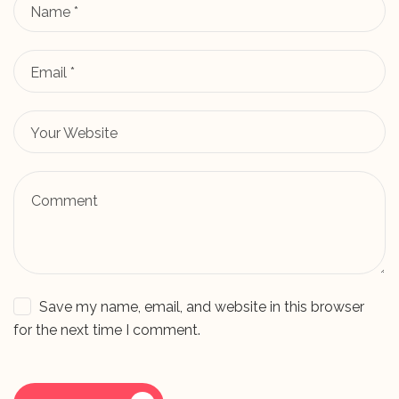
Save my name, email, and website in this browser
for the next time I comment.