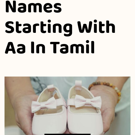
Names
Starting With
Aa In Tamil