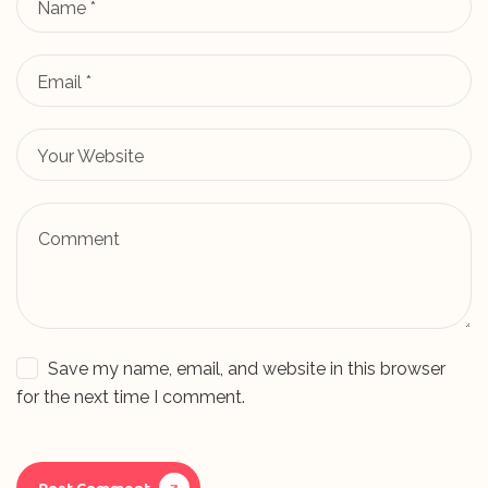
Save my name, email, and website in this browser
for the next time I comment.