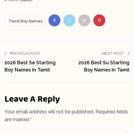
Tamil Boy Names
PREVIOUS POST
NEXT POST
2026 Best Se Starting
2026 Best Su Starting
Boy Names In Tamil
Boy Names In Tamil
Leave A Reply
Your email address will not be published.
Required fields
are marked
*