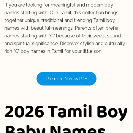
If you are looking for meaningful and modern boy
names starting with ‘C’ in Tamil, this collection brings
together unique, traditional and trending Tamil boy
names with beautiful meanings. Parents often prefer
names starting with “C” because of their sweet sound
and spiritual significance. Discover stylish and culturally
rich “C” boy names in Tamil for your little son.
Premium Names PDF
2026 Tamil Boy
Baby Names