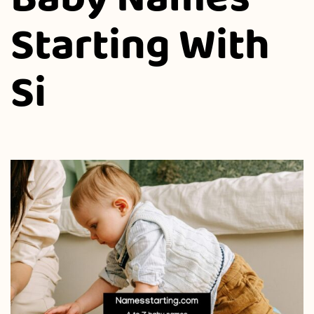
Starting With
Si