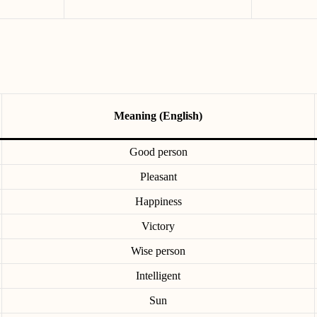
Meaning (English)
Good person
Pleasant
Happiness
Victory
Wise person
Intelligent
Sun