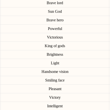
Brave lord
Sun God
Brave hero
Powerful
Victorious
King of gods
Brightness
Light
Handsome vision
Smiling face
Pleasant
Victory
Intelligent